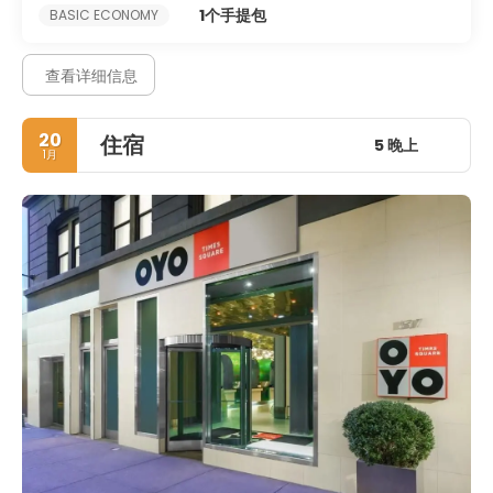
1个手提包
BASIC ECONOMY
查看详细信息
20
住宿
5 晚上
1月