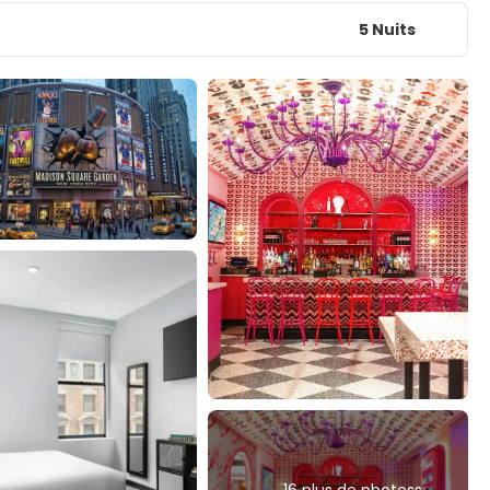
5 Nuits