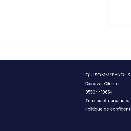
QUI SOMMES-NOUS
Discover Cilento
05504410654
Termes et conditions
Politique de confidenti