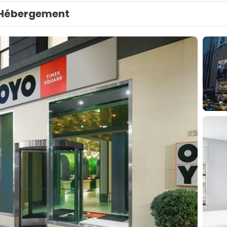
Hébergement