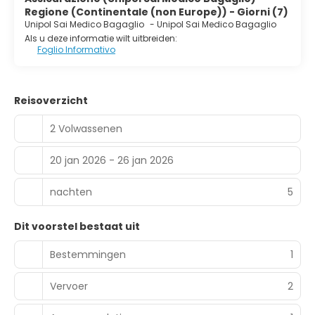
Regione (Continentale (non Europe)) - Giorni (7)
Unipol Sai Medico Bagaglio
-
Unipol Sai Medico Bagaglio
Als u deze informatie wilt uitbreiden:
Foglio Informativo
Reisoverzicht
2 Volwassenen
20 jan 2026 - 26 jan 2026
nachten
5
Dit voorstel bestaat uit
Bestemmingen
1
Vervoer
2