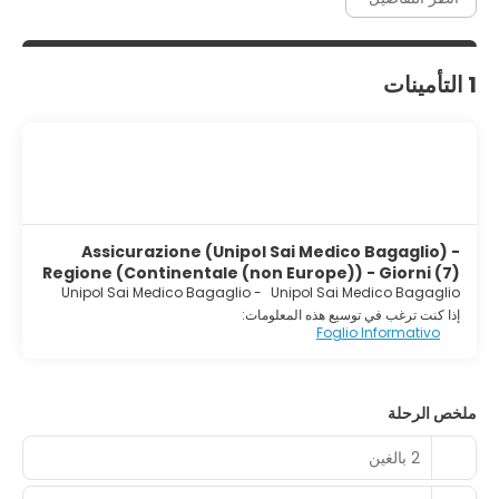
1 التأمينات
Assicurazione (Unipol Sai Medico Bagaglio) -
Regione (Continentale (non Europe)) - Giorni (7)
Unipol Sai Medico Bagaglio
-
Unipol Sai Medico Bagaglio
إذا كنت ترغب في توسيع هذه المعلومات:
Foglio Informativo
ملخص الرحلة
2 بالغين