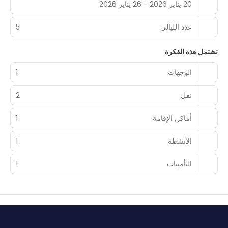
20 يناير 2026 - 26 يناير 2026
عدد الليالي
5
تشتمل هذه الفكرة
الوجهات
1
نقل
2
أماكن الإقامة
1
الأنشطة
1
التأمينات
1