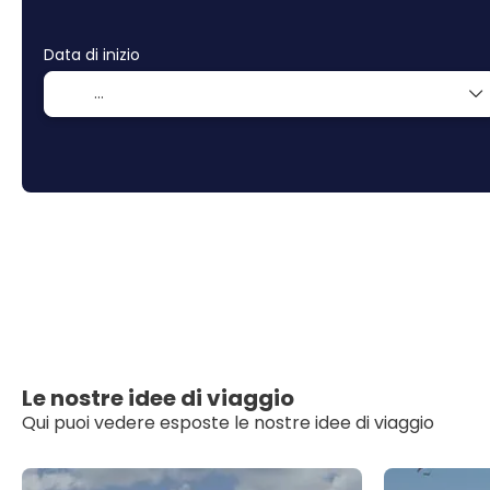
Data di inizio
Le nostre idee di viaggio
Qui puoi vedere esposte le nostre idee di viaggio