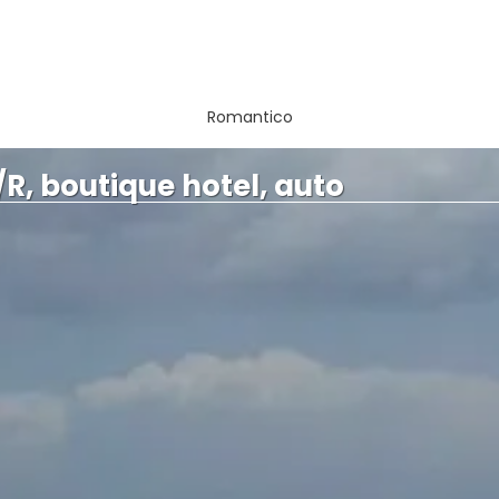
Romantico
R, boutique hotel, auto