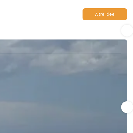
Altre idee