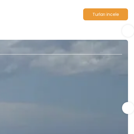
Turları incele