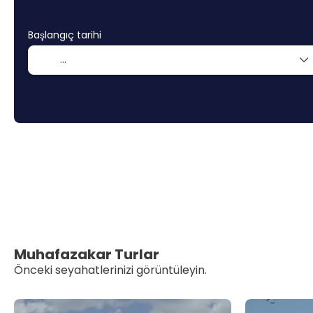
Başlangıç tarihi
Muhafazakar Turlar
Önceki seyahatlerinizi görüntüleyin.