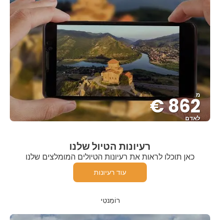
מ
862 €
לאדם
ראה
רעיונות הטיול שלנו
כאן תוכלו לראות את רעיונות הטיולים המומלצים שלנו
עוד רעיונות
רוֹמַנטִי