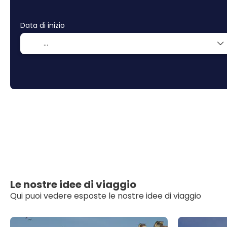
Data di inizio
Le nostre idee di viaggio
Qui puoi vedere esposte le nostre idee di viaggio