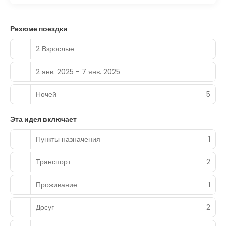
Резюме поездки
2 Взрослые
2 янв. 2025 - 7 янв. 2025
Ночей
5
Эта идея включает
Пункты назначения
1
Транспорт
2
Проживание
1
Досуг
2