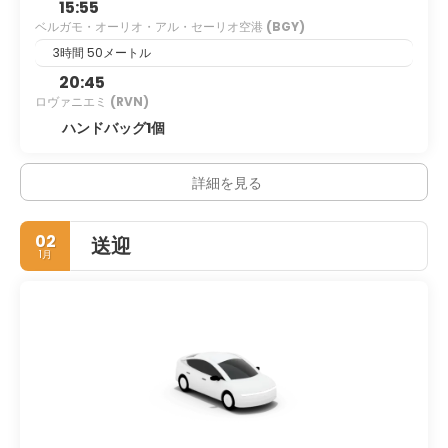
15:55
ベルガモ・オーリオ・アル・セーリオ空港
(BGY)
3時間 50メートル
20:45
ロヴァニエミ
(RVN)
ハンドバッグ1個
詳細を見る
02
送迎
1月