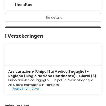
1 handtas
Zie details
1 Verzekeringen
Assicurazione (Unipol Sai Medico Bagaglio) -
Regione (Single Nazione Continente) - Giorni (6)
Unipol Sai Medico Bagaglio
-
Unipol Sai Medico Bagaglio
Als u deze informatie wilt uitbreiden:
Foglio Informativo
Reisoverzicht