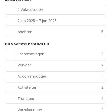
2 Volwassenen
2 jan 2025 - 7 jan 2025
nachten
5
Dit voorstel bestaat uit
Bestemmingen
1
Vervoer
2
Accommodaties
1
Activiteiten
2
Transfers
2
Verzekeringen
1