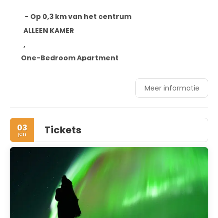
- Op 0,3 km van het centrum
ALLEEN KAMER
,
One-Bedroom Apartment
Meer informatie
03
Tickets
jan