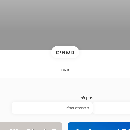
נושאים
זוגות
מיין לפי
הבחירה שלנו