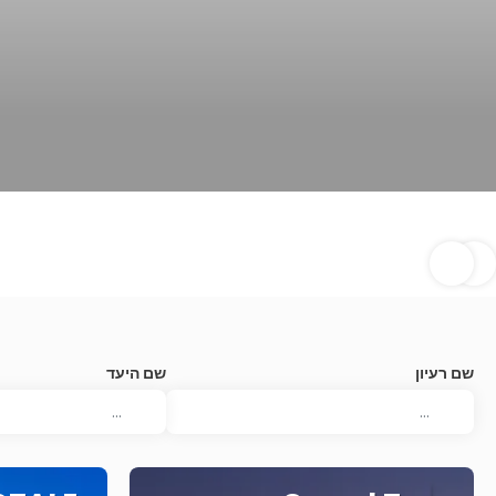
שם רעיון
שם היעד