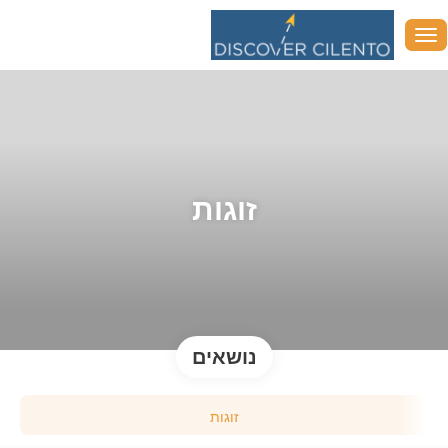
זוגות
נושאים
זוגות