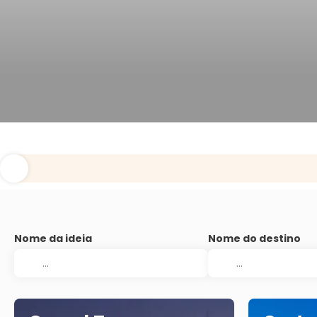
Nome da ideia
Nome do destino