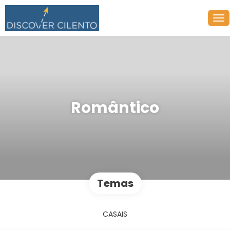
Romântico
Temas
CASAIS