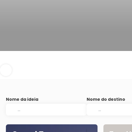
Nome da ideia
Nome do destino