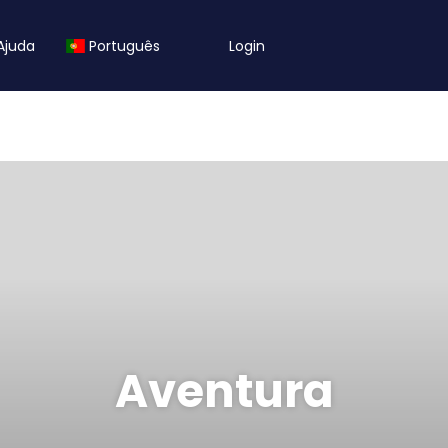
Ajuda
Português
Login
Aventura