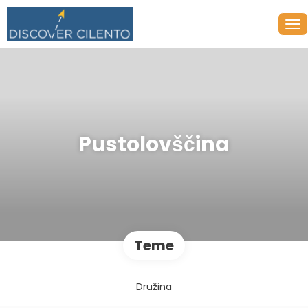
Pustolovščina
Teme
Družina