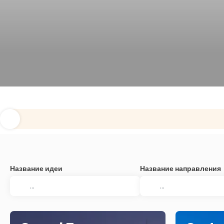
Название идеи
Название направления