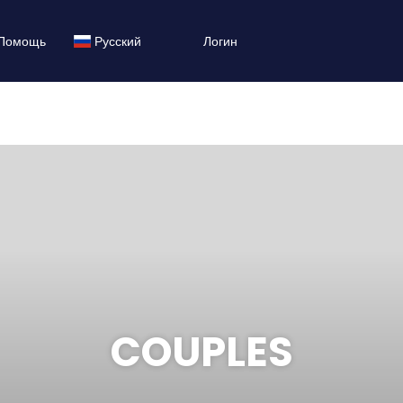
Помощь
Русский
Логин
COUPLES