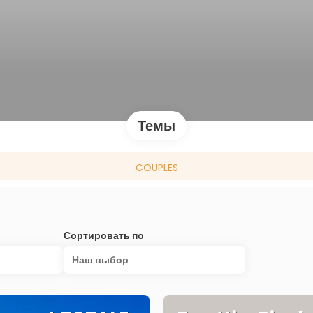
Темы
COUPLES
Сортировать по
Наш выбор