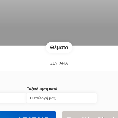
Θέματα
ΖΕΥΓΆΡΙΑ
Ταξινόμηση κατά
Η επιλογή μας