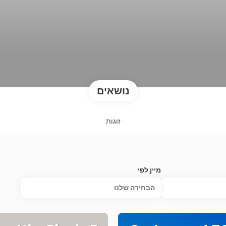
נושאים
זוגות
מיין לפי
הבחירה שלנו