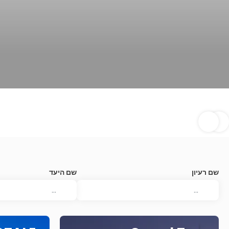
שם רעיון
שם היעד