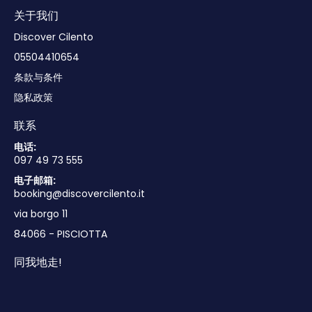
关于我们
Discover Cilento
05504410654
条款与条件
隐私政策
联系
电话:
097 49 73 555
电子邮箱:
booking@discovercilento.it
via borgo 11
84066 - PISCIOTTA
同我地走!