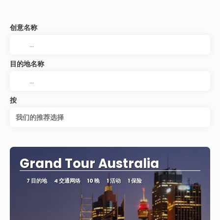
创意名称
目的地名称
按
我们的推荐选择
Grand Tour Australia
7 目的地
4 交通网络
10 晚
1 活动
1 保险