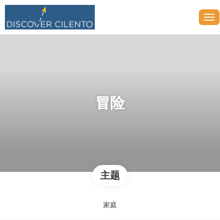
冒险
主题
家庭