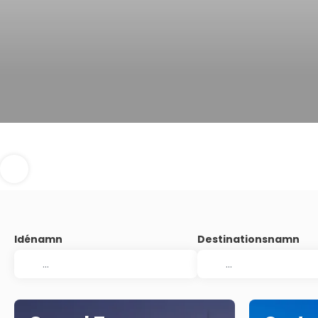
Idénamn
Destinationsnamn