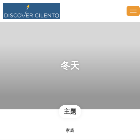
冬天
主題
家庭