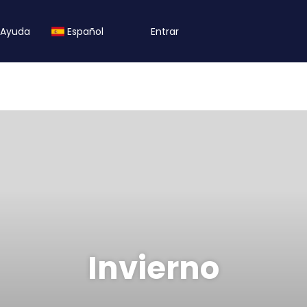
Ayuda
Español
Entrar
Invierno