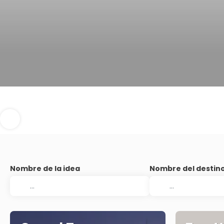
Nombre de la idea
Nombre del destin