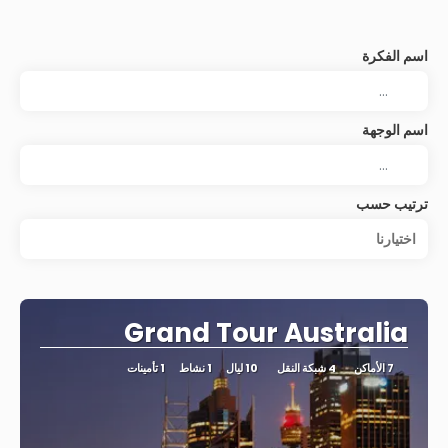
اسم الفكرة
اسم الوجهة
ترتيب حسب
اختيارنا
Grand Tour Australia
7 الأماكن
4 شبكة النقل
10 ليال
1 نشاط
1 تأمينات