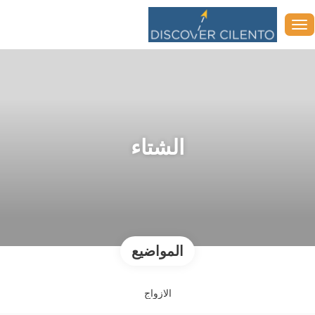
الشتاء
المواضيع
الازواج