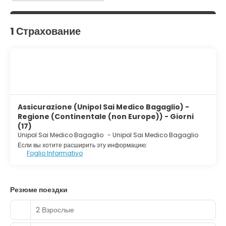
1 Страхование
Assicurazione (Unipol Sai Medico Bagaglio) -
Regione (Continentale (non Europe)) - Giorni
(17)
Unipol Sai Medico Bagaglio
-
Unipol Sai Medico Bagaglio
Если вы хотите расширить эту информацию:
Foglio Informativo
Резюме поездки
2 Взрослые