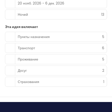
20 нояб. 2026 - 6 дек. 2026
Ночей
13
Эта идея включает
Пункты назначения
5
Транспорт
6
Проживание
5
Досуг
2
Страхования
1