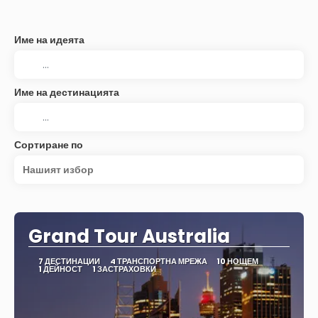
Име на идеята
Име на дестинацията
Сортиране по
Нашият избор
Grand Tour Australia
7 ДЕСТИНАЦИИ
4 ТРАНСПОРТНА МРЕЖА
10 НОЩЕМ
1 ДЕЙНОСТ
1 ЗАСТРАХОВКИ