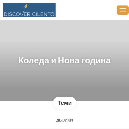
Коледа и Нова година
Теми
ДВОЙКИ