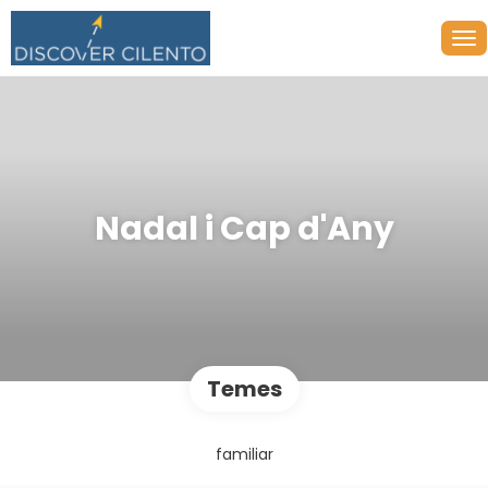
Nadal i Cap d'Any
Temes
familiar