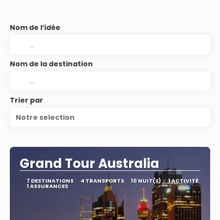
Nom de l’idée
Nom de la destination
Trier par
Notre selection
Grand Tour Australia
7 DESTINATIONS
4 TRANSPORTS
10 NUIT(S)
1 ACTIVITÉ
1 ASSURANCES