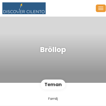
Bröllop
Teman
Familj