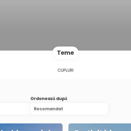
Teme
CUPLURI
Ordonează după
Recomandat