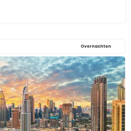
Overnachten