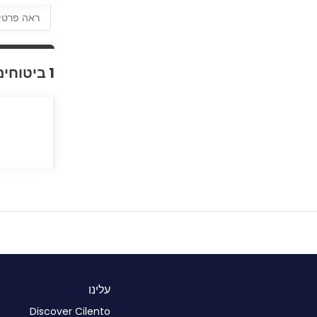
ראה פרטי
1 ביטוחים
עלינו
Discover Cilento