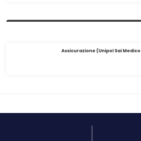
Assicurazione (Unipol Sai Medico B