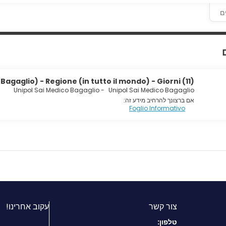
ם
agaglio) - Regione (in tutto il mondo) - Giorni (11)
Unipol Sai Medico Bagaglio
-
Unipol Sai Medico Bagaglio
אם ברצונך להרחיב מידע זה:
Foglio Informativo
צור קשר
עקוב אחרינו!
טלפון: