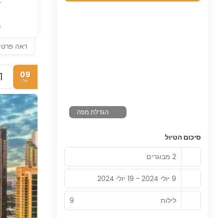
נ
ראה פרטי
09
1.
יולי
הגדלת מפה
סיכום הטיול
2 מבוגרים
9 יולי 2024 - 19 יולי 2024
לילות
9