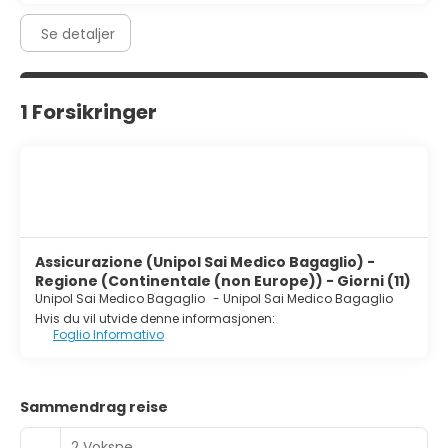
Se detaljer
1 Forsikringer
Assicurazione (Unipol Sai Medico Bagaglio) -
Regione (Continentale (non Europe)) - Giorni (11)
Unipol Sai Medico Bagaglio
-
Unipol Sai Medico Bagaglio
Hvis du vil utvide denne informasjonen:
Foglio Informativo
Sammendrag reise
2 Voksne