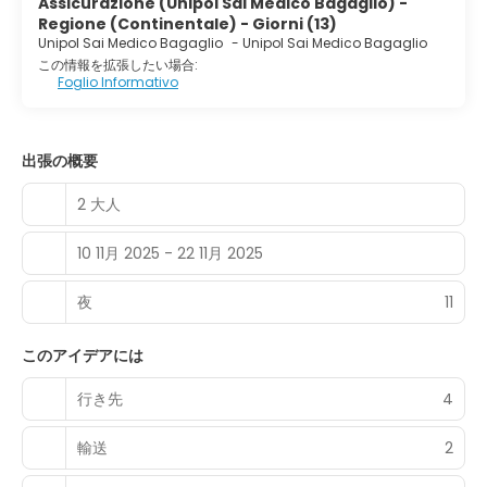
Assicurazione (Unipol Sai Medico Bagaglio) -
Regione (Continentale) - Giorni (13)
Unipol Sai Medico Bagaglio
-
Unipol Sai Medico Bagaglio
この情報を拡張したい場合:
Foglio Informativo
出張の概要
2 大人
10 11月 2025 - 22 11月 2025
夜
11
このアイデアには
行き先
4
輸送
2