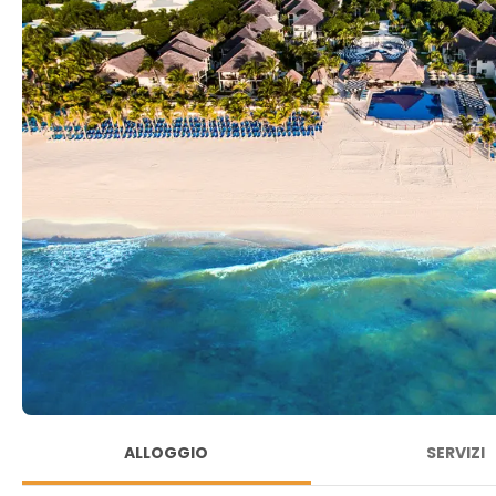
ALLOGGIO
SERVIZI