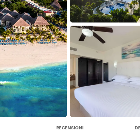
RECENSIONI
D