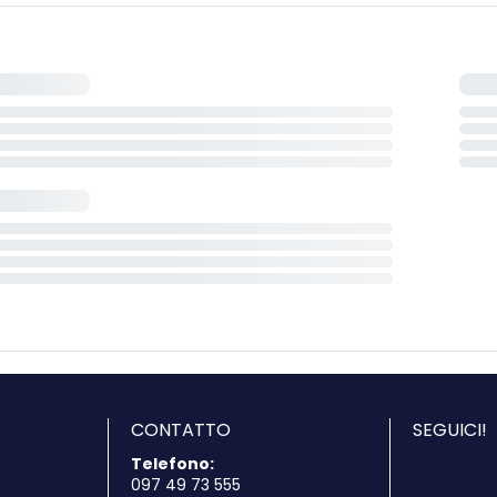
CONTATTO
SEGUICI!
Telefono:
097 49 73 555