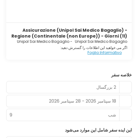
Assicurazione (Unipol Sai Medico Bagaglio) -
Regione (Continentale (non Europe)) - Giorni (11)
Unipol Sai Medico Bagaglio
-
Unipol Sai Medico Bagaglio
اگر می خواهید این اطلاعات را گسترش دهید:
Foglio Informativo
خلاصه سفر
2 بزرگسال
18 سپتامبر 2026 - 28 سپتامبر 2026
شب‌
9
این ایده سفر شامل این موارد می‌شود