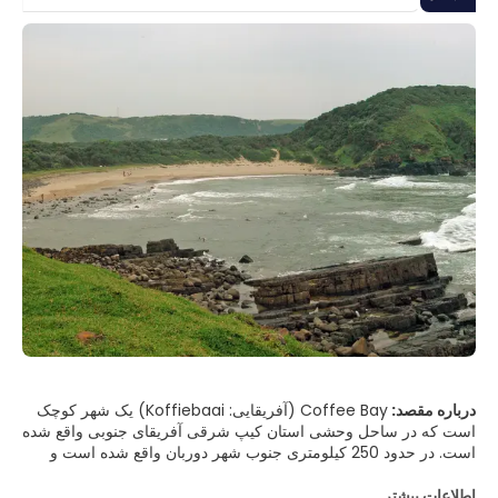
درباره مقصد:
Coffee Bay (آفریقایی: Koffiebaai) یک شهر کوچک
است که در ساحل وحشی استان کیپ شرقی آفریقای جنوبی واقع شده
است. در حدود 250 کیلومتری جنوب شهر دوربان واقع شده است و
258 نفر جمعیت دارد.
اطلاعات بیشتر