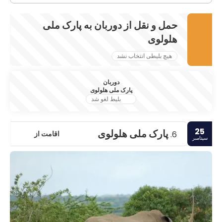
حمل و نقل از دوربان به پارک ملی
هلولوی
هیچ بلیطی انتخاب نشد
دوربان
پارک ملی هلولوی
بلیط لغو شد
25
پارک ملی هلولوی
اقامت از
6.
سپتامبر