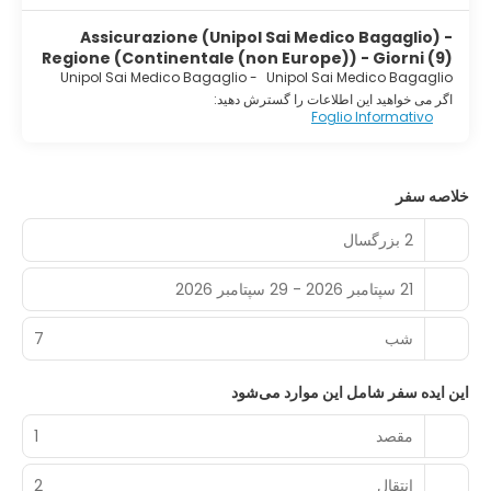
Assicurazione (Unipol Sai Medico Bagaglio) -
Regione (Continentale (non Europe)) - Giorni (9)
Unipol Sai Medico Bagaglio
-
Unipol Sai Medico Bagaglio
اگر می خواهید این اطلاعات را گسترش دهید:
Foglio Informativo
خلاصه سفر
2 بزرگسال
21 سپتامبر 2026 - 29 سپتامبر 2026
شب‌
7
این ایده سفر شامل این موارد می‌شود
مقصد
1
انتقال
2