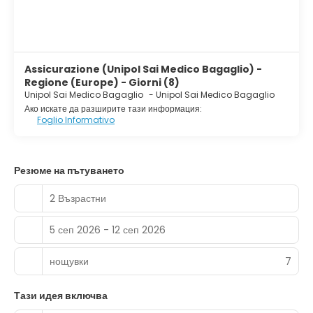
Assicurazione (Unipol Sai Medico Bagaglio) -
Regione (Europe) - Giorni (8)
Unipol Sai Medico Bagaglio
-
Unipol Sai Medico Bagaglio
Ако искате да разширите тази информация:
Foglio Informativo
Резюме на пътуването
2 Възрастни
5 сеп 2026 - 12 сеп 2026
нощувки
7
Тази идея включва